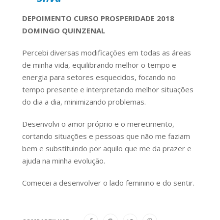
DEPOIMENTO CURSO PROSPERIDADE 2018
DOMINGO QUINZENAL
Percebi diversas modificações em todas as áreas
de minha vida, equilibrando melhor o tempo e
energia para setores esquecidos, focando no
tempo presente e interpretando melhor situações
do dia a dia, minimizando problemas.
Desenvolvi o amor próprio e o merecimento,
cortando situações e pessoas que não me faziam
bem e substituindo por aquilo que me da prazer e
ajuda na minha evolução.
Comecei a desenvolver o lado feminino e do sentir.