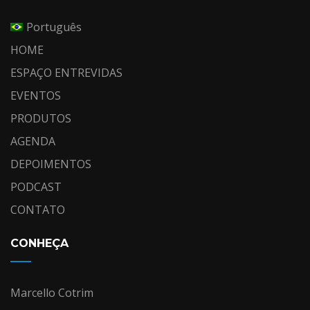
Português
HOME
ESPAÇO ENTREVIDAS
EVENTOS
PRODUTOS
AGENDA
DEPOIMENTOS
PODCAST
CONTATO
CONHEÇA
Marcello Cotrim