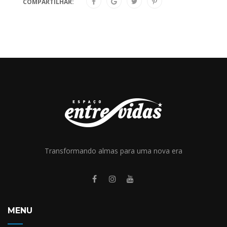
COMPARTILHAR:
Transformando almas para uma nova era
MENU