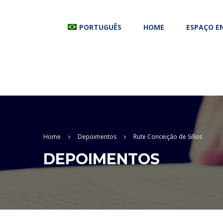
PORTUGUÊS
HOME
ESPAÇO E
Home
Depoimentos
Rute Conceição de Sillos
DEPOIMENTOS