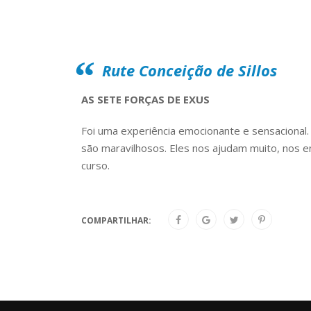
Rute Conceição de Sillos
AS SETE FORÇAS DE EXUS
Foi uma experiência emocionante e sensacional.
são maravilhosos. Eles nos ajudam muito, nos e
curso.
COMPARTILHAR: