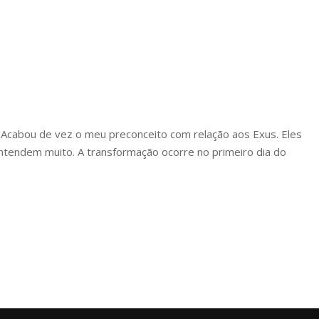
 Acabou de vez o meu preconceito com relação aos Exus. Eles
ntendem muito. A transformação ocorre no primeiro dia do