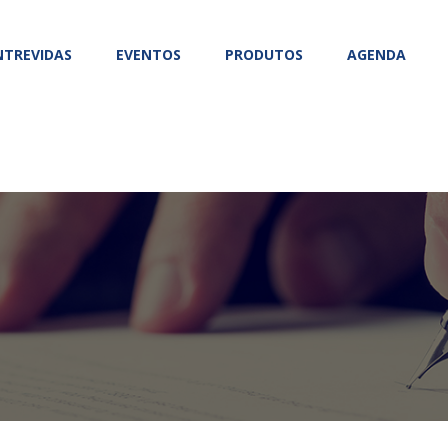
NTREVIDAS
EVENTOS
PRODUTOS
AGENDA