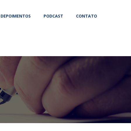
DEPOIMENTOS
PODCAST
CONTATO