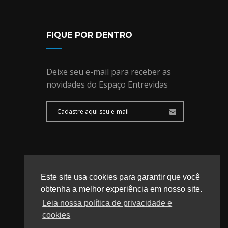
FIQUE POR DENTRO
Deixe seu e-mail para receber as
novidades do Espaço Entrevidas
Este site usa cookies para garantir que você
obtenha a melhor experiência em nosso site.
Leia nossa política de privacidade e
cookies