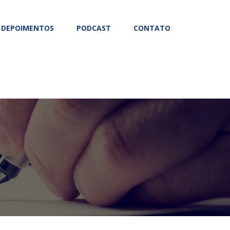
DEPOIMENTOS
PODCAST
CONTATO