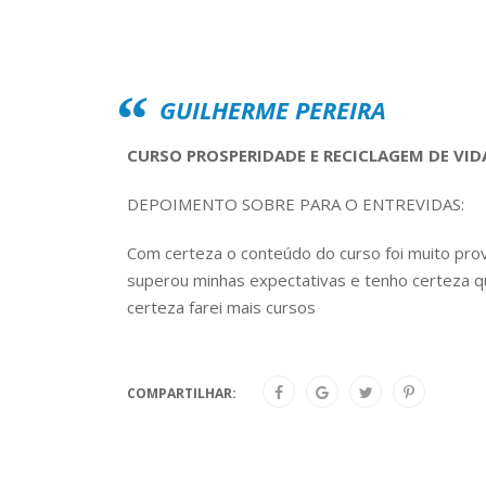
GUILHERME PEREIRA
CURSO PROSPERIDADE E RECICLAGEM DE VID
DEPOIMENTO SOBRE PARA O ENTREVIDAS:
Com certeza o conteúdo do curso foi muito pro
superou minhas expectativas e tenho certeza q
certeza farei mais cursos
COMPARTILHAR: