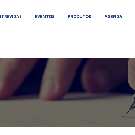
NTREVIDAS
EVENTOS
PRODUTOS
AGENDA