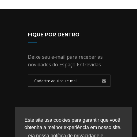
FIQUE POR DENTRO
Deixe seu e-mail para receber as
novidades do Espaço Entrevidas
Este site usa cookies para garantir que você
obtenha a melhor experiência em nosso site.
Leia nossa política de privacidade e