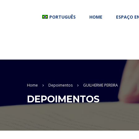
PORTUGUÊS
HOME
ESPAÇO E
Home
Depoimentos
GUILHERME PEREIRA
DEPOIMENTOS